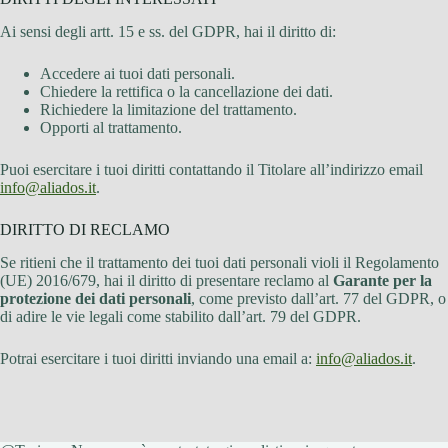
Ai sensi degli artt. 15 e ss. del GDPR, hai il diritto di:
Accedere ai tuoi dati personali.
Chiedere la rettifica o la cancellazione dei dati.
Richiedere la limitazione del trattamento.
Opporti al trattamento.
Puoi esercitare i tuoi diritti contattando il Titolare all’indirizzo email
info@aliados.it
.
DIRITTO DI RECLAMO
Se ritieni che il trattamento dei tuoi dati personali violi il Regolamento
(UE) 2016/679, hai il diritto di presentare reclamo al
Garante per la
protezione dei dati personali
, come previsto dall’art. 77 del GDPR, o
di adire le vie legali come stabilito dall’art. 79 del GDPR.
Potrai esercitare i tuoi diritti inviando una email a:
info@aliados.it
.