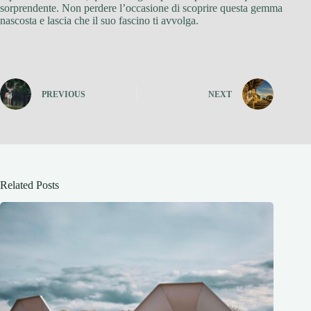
sorprendente. Non perdere l’occasione di scoprire questa gemma
nascosta e lascia che il suo fascino ti avvolga.
PREVIOUS
NEXT
Related Posts