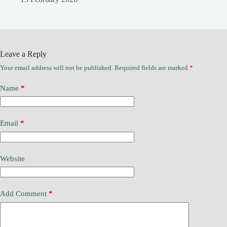
Leave a Reply
Your email address will not be published.
Required fields are marked
*
Name
*
Email
*
Website
Add Comment
*