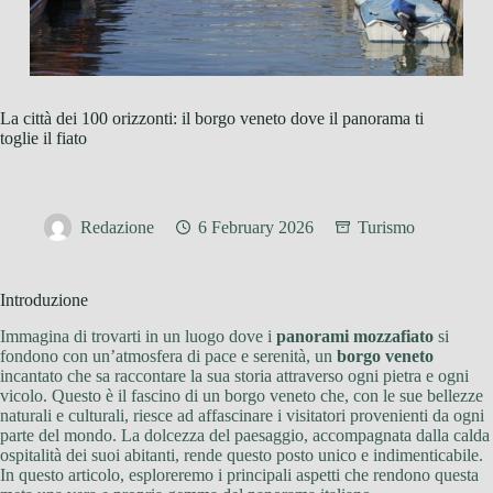
La città dei 100 orizzonti: il borgo veneto dove il panorama ti
toglie il fiato
Redazione
6 February 2026
Turismo
Introduzione
Immagina di trovarti in un luogo dove i
panorami mozzafiato
si
fondono con un’atmosfera di pace e serenità, un
borgo veneto
incantato che sa raccontare la sua storia attraverso ogni pietra e ogni
vicolo. Questo è il fascino di un borgo veneto che, con le sue bellezze
naturali e culturali, riesce ad affascinare i visitatori provenienti da ogni
parte del mondo. La dolcezza del paesaggio, accompagnata dalla calda
ospitalità dei suoi abitanti, rende questo posto unico e indimenticabile.
In questo articolo, esploreremo i principali aspetti che rendono questa