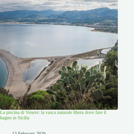
La piscina di Venere: la vasca naturale libera dove fare il
bagno in Sicilia
13 February 2026