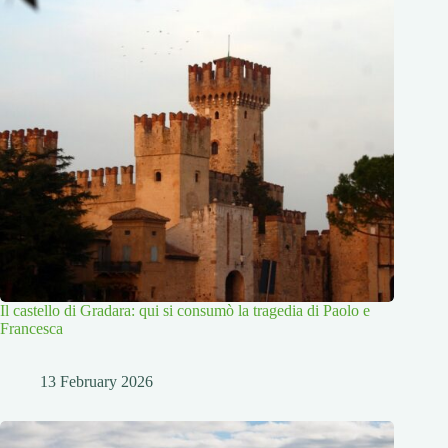
Il castello di Gradara: qui si consumò la tragedia di Paolo e
Francesca
13 February 2026