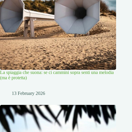
La spiaggia che suona: se ci cammini sopra senti una melodia
(ma è protetta)
13 February 2026